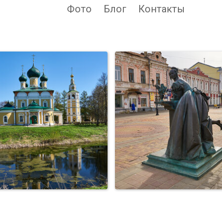
Фото
Блог
Контакты